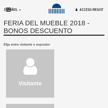
ESPAÑOL
ACCESO/REGIST
RO
FERIA DEL MUEBLE 2018 -
BONOS DESCUENTO
Elija entre visitante o expositor
Visitante