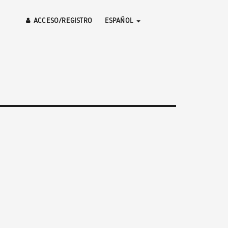
ACCESO/REGISTRO
ESPAÑOL