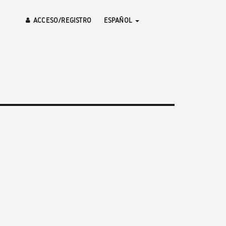
ACCESO/REGISTRO
ESPAÑOL