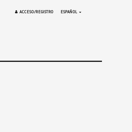
ACCESO/REGISTRO
ESPAÑOL