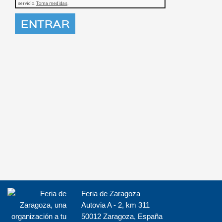
Feria de Zaragoza
Autovia A - 2, km 311
50012 Zaragoza, España